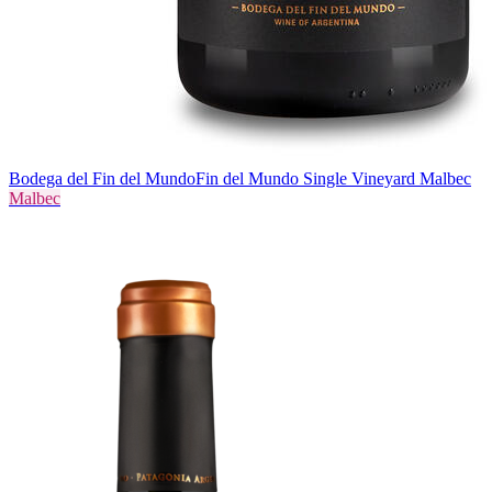
Bodega del Fin del Mundo
Fin del Mundo Single Vineyard Malbec
Malbec