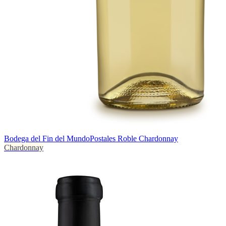
Bodega del Fin del Mundo
Postales Roble Chardonnay
Chardonnay