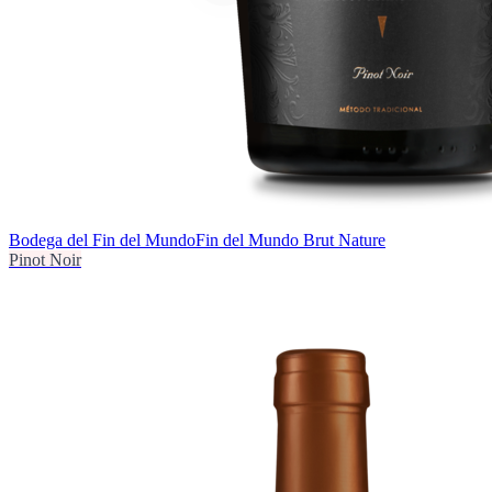
Bodega del Fin del Mundo
Fin del Mundo Brut Nature
Pinot Noir