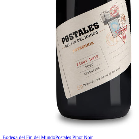
Bodega del Fin del Mundo
Postales Pinot Noir