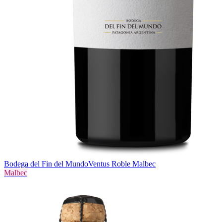
Bodega del Fin del Mundo
Ventus Roble Malbec
Malbec