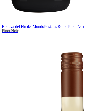
Bodega del Fin del Mundo
Postales Roble Pinot Noir
Pinot Noir