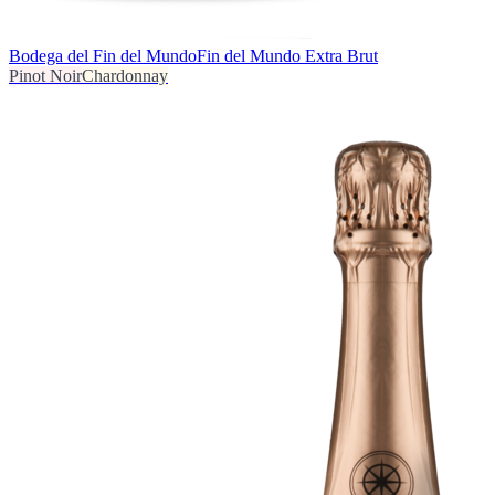
Bodega del Fin del Mundo
Fin del Mundo Extra Brut
Pinot Noir
Chardonnay